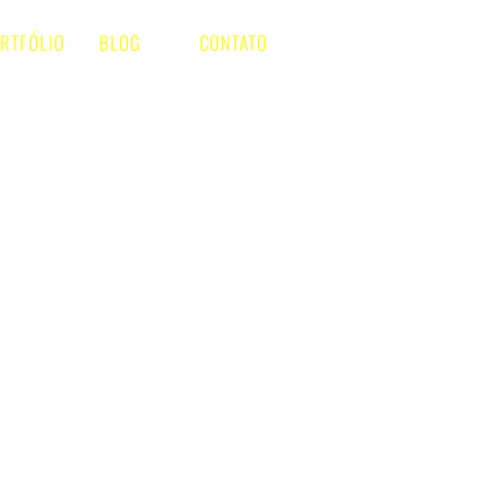
RTFÓLIO
BLOG
CONTATO