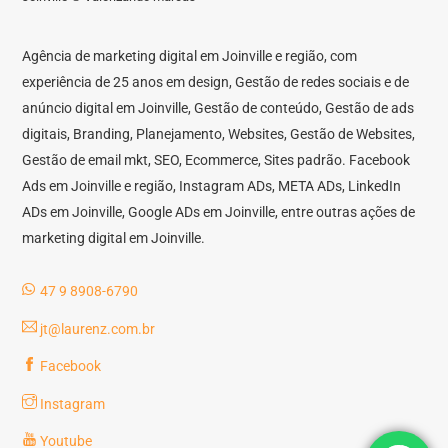
Agência de marketing digital em Joinville e região, com
experiência de 25 anos em design, Gestão de redes sociais e de
anúncio digital em Joinville, Gestão de conteúdo, Gestão de ads
digitais, Branding, Planejamento, Websites, Gestão de Websites,
Gestão de email mkt, SEO, Ecommerce, Sites padrão. Facebook
Ads em Joinville e região, Instagram ADs, META ADs, LinkedIn
ADs em Joinville, Google ADs em Joinville, entre outras ações de
marketing digital em Joinville.
47 9 8908-6790
jt@laurenz.com.br
Facebook
Instagram
Youtube