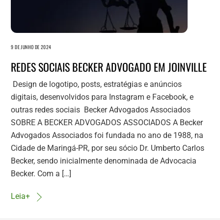
9 DE JUNHO DE 2024
REDES SOCIAIS BECKER ADVOGADO EM JOINVILLE
Design de logotipo, posts, estratégias e anúncios
digitais, desenvolvidos para Instagram e Facebook, e
outras redes sociais Becker Advogados Associados
SOBRE A BECKER ADVOGADOS ASSOCIADOS A Becker
Advogados Associados foi fundada no ano de 1988, na
Cidade de Maringá-PR, por seu sócio Dr. Umberto Carlos
Becker, sendo inicialmente denominada de Advocacia
Becker. Com a […]
Leia+