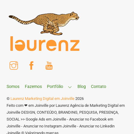
Instagram
Facebook
Youtube
Somos
Fazemos
Portfólio
Blog
Contato
©
Laurenz Marketing Digital em Joinville
2026
Feito com ❤ em Joinville por Laurenz Agência de Marketing Digital em
Joinville DESIGN, CONTEÚDO, BRANDING, PESQUISA, PRESENÇA,
SOCIAL >> Google Ads em Joinville - Anunciar no Facebook em
Joinville - Anunciar no Instagram Joinville - Anunciar no Linkedin
Joinville © Valorizando marcas