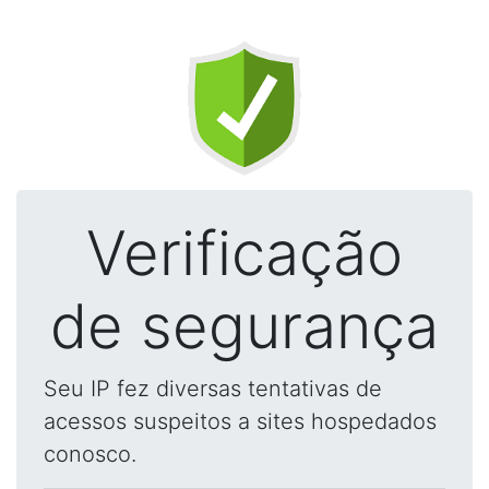
Verificação
de segurança
Seu IP fez diversas tentativas de
acessos suspeitos a sites hospedados
conosco.