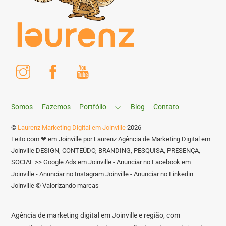
Instagram
Facebook
Youtube
Somos
Fazemos
Portfólio
Blog
Contato
©
Laurenz Marketing Digital em Joinville
2026
Feito com ❤ em Joinville por Laurenz Agência de Marketing Digital em
Joinville DESIGN, CONTEÚDO, BRANDING, PESQUISA, PRESENÇA,
SOCIAL >> Google Ads em Joinville - Anunciar no Facebook em
Joinville - Anunciar no Instagram Joinville - Anunciar no Linkedin
Joinville © Valorizando marcas
Agência de marketing digital em Joinville e região, com