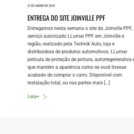
27 DE JANEIRO DE 2025
ENTREGA DO SITE JOINVILLE PPF
Entregamos nesta semana o site da Joinville PPF,
serviço autorizado LLumar PPF em Joinville e
região, realizado pela Technik Auto, loja e
distribuidora de produtos automotivos. LLumar
película de proteção de pintura, autorregenerativa 
que mantém a aparência como se você tivesse
acabado de comprar o carro. Disponível com
instalação total, ou nas partes mais […]
Leia+