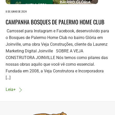
8 DE JUNHO DE 2024
CAMPANHA BOSQUES DE PALERMO HOME CLUB
Carrossel para Instagram e Facebook, desenvolvido para
o Bosques de Palermo Home Club no bairro Glória em
Joinville, uma obra Veja Construções, cliente da Laurenz
Marketing Digital Joinville SOBRE A VEJA
CONSTRUTORA JOINVILLE Nós temos como pilares das
nossas obras aquilo que você vê como essencial.
Fundada em 2008, a Veja Construtora e Incorporadora
[…]
Leia+