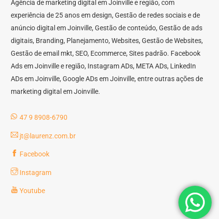
Agência de marketing digital em Joinville e região, com
experiência de 25 anos em design, Gestão de redes sociais e de
anúncio digital em Joinville, Gestão de conteúdo, Gestão de ads
digitais, Branding, Planejamento, Websites, Gestão de Websites,
Gestão de email mkt, SEO, Ecommerce, Sites padrão. Facebook
Ads em Joinville e região, Instagram ADs, META ADs, LinkedIn
ADs em Joinville, Google ADs em Joinville, entre outras ações de
marketing digital em Joinville.
47 9 8908-6790
jt@laurenz.com.br
Facebook
Instagram
Youtube