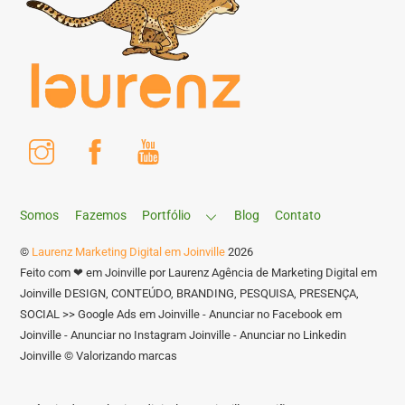
Instagram
Facebook
Youtube
Somos
Fazemos
Portfólio
Blog
Contato
©
Laurenz Marketing Digital em Joinville
2026
Feito com ❤ em Joinville por Laurenz Agência de Marketing Digital em
Joinville DESIGN, CONTEÚDO, BRANDING, PESQUISA, PRESENÇA,
SOCIAL >> Google Ads em Joinville - Anunciar no Facebook em
Joinville - Anunciar no Instagram Joinville - Anunciar no Linkedin
Joinville © Valorizando marcas