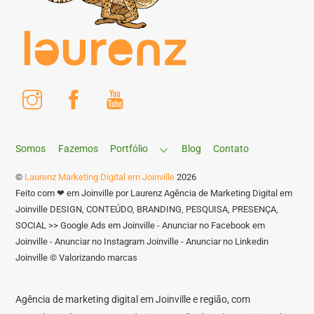
Instagram
Facebook
Youtube
Somos
Fazemos
Portfólio
Blog
Contato
©
Laurenz Marketing Digital em Joinville
2026
Feito com ❤ em Joinville por Laurenz Agência de Marketing Digital em
Joinville DESIGN, CONTEÚDO, BRANDING, PESQUISA, PRESENÇA,
SOCIAL >> Google Ads em Joinville - Anunciar no Facebook em
Joinville - Anunciar no Instagram Joinville - Anunciar no Linkedin
Joinville © Valorizando marcas
Agência de marketing digital em Joinville e região, com