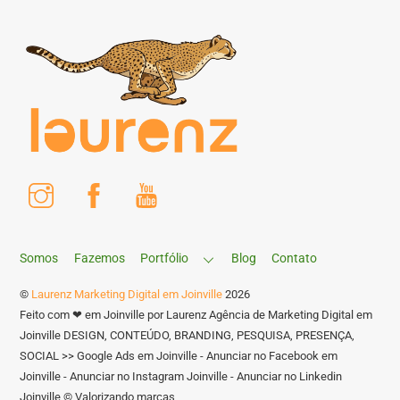
Instagram
Facebook
Youtube
Somos
Fazemos
Portfólio
Blog
Contato
©
Laurenz Marketing Digital em Joinville
2026
Feito com ❤ em Joinville por Laurenz Agência de Marketing Digital em
Joinville DESIGN, CONTEÚDO, BRANDING, PESQUISA, PRESENÇA,
SOCIAL >> Google Ads em Joinville - Anunciar no Facebook em
Joinville - Anunciar no Instagram Joinville - Anunciar no Linkedin
Joinville © Valorizando marcas