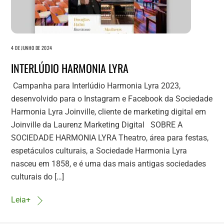
4 DE JUNHO DE 2024
INTERLÚDIO HARMONIA LYRA
Campanha para Interlúdio Harmonia Lyra 2023,
desenvolvido para o Instagram e Facebook da Sociedade
Harmonia Lyra Joinville, cliente de marketing digital em
Joinville da Laurenz Marketing Digital SOBRE A
SOCIEDADE HARMONIA LYRA Theatro, área para festas,
espetáculos culturais, a Sociedade Harmonia Lyra
nasceu em 1858, e é uma das mais antigas sociedades
culturais do […]
Leia+