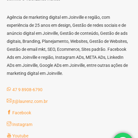
Agência de marketing digital em Joinville e região, com
experiência de 25 anos em design, Gestão de redes sociais e de
anúncio digital em Joinville, Gestão de conteúdo, Gestão de ads
digitais, Branding, Planejamento, Websites, Gestão de Websites,
Gestão de email mkt, SEO, Ecommerce, Sites padrão. Facebook
Ads em Joinville e região, Instagram ADs, META ADs, LinkedIn
ADs em Joinville, Google ADs em Joinville, entre outras ações de
marketing digital em Joinville.
47 9 8908-6790
jt@laurenz.com.br
Facebook
Instagram
Youtube