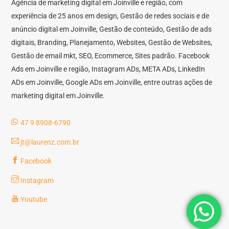
Agência de marketing digital em Joinville e região, com
experiência de 25 anos em design, Gestão de redes sociais e de
anúncio digital em Joinville, Gestão de conteúdo, Gestão de ads
digitais, Branding, Planejamento, Websites, Gestão de Websites,
Gestão de email mkt, SEO, Ecommerce, Sites padrão. Facebook
Ads em Joinville e região, Instagram ADs, META ADs, LinkedIn
ADs em Joinville, Google ADs em Joinville, entre outras ações de
marketing digital em Joinville.
47 9 8908-6790
jt@laurenz.com.br
Facebook
Instagram
Youtube