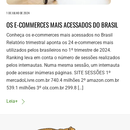
1 DE JULHO DE 2024
OS E-COMMERCES MAIS ACESSADOS DO BRASIL
Conheça os e-commerces mais acessados no Brasil
Relatório trimestral aponta os 24 e-commerces mais
utilizados pelos brasileiros no 1º trimestre de 2024.
Ranking leva em conta o número de sessões realizados
pelos internautas. Numa mesma sessão, um internauta
pode acessar inúmeras páginas. SITE SESSÕES 1º
mercadoLivre.com.br 740.4 milhões 2º amazon.com.br
539.1 milhões 3º olx.com.br 299.8 […]
Leia+