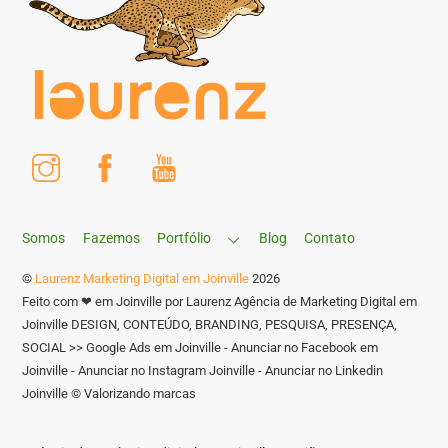
Instagram
Facebook
Youtube
Somos
Fazemos
Portfólio
Blog
Contato
©
Laurenz Marketing Digital em Joinville
2026
Feito com ❤ em Joinville por Laurenz Agência de Marketing Digital em
Joinville DESIGN, CONTEÚDO, BRANDING, PESQUISA, PRESENÇA,
SOCIAL >> Google Ads em Joinville - Anunciar no Facebook em
Joinville - Anunciar no Instagram Joinville - Anunciar no Linkedin
Joinville © Valorizando marcas