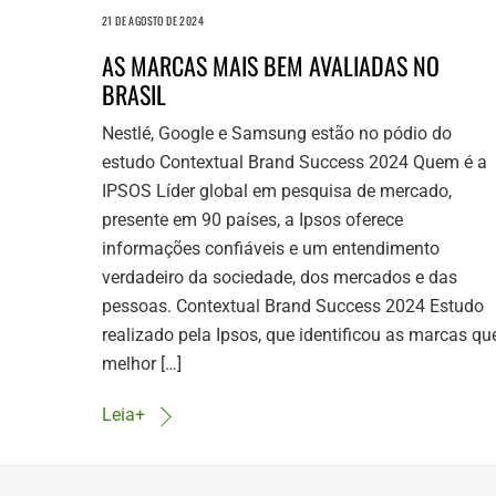
21 DE AGOSTO DE 2024
AS MARCAS MAIS BEM AVALIADAS NO
BRASIL
Nestlé, Google e Samsung estão no pódio do
estudo Contextual Brand Success 2024 Quem é a
IPSOS Líder global em pesquisa de mercado,
presente em 90 países, a Ipsos oferece
informações confiáveis e um entendimento
verdadeiro da sociedade, dos mercados e das
pessoas. Contextual Brand Success 2024 Estudo
realizado pela Ipsos, que identificou as marcas qu
melhor […]
Leia+