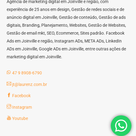
Agência de marketing digital em Joinville e região, com
experiência de 25 anos em design, Gestão de redes sociais e de
anúncio digital em Joinville, Gestão de conteúdo, Gestão de ads
digitais, Branding, Planejamento, Websites, Gestão de Websites,
Gestão de email mkt, SEO, Ecommerce, Sites padrão. Facebook
Ads em Joinville e região, Instagram ADs, META ADs, LinkedIn
ADs em Joinville, Google ADs em Joinville, entre outras ações de
marketing digital em Joinville.
47 9 8908-6790
jt@laurenz.com.br
Facebook
Instagram
Youtube