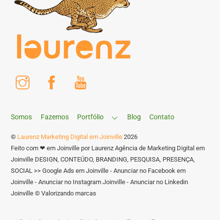
Instagram
Facebook
Youtube
Somos
Fazemos
Portfólio
Blog
Contato
©
Laurenz Marketing Digital em Joinville
2026
Feito com ❤ em Joinville por Laurenz Agência de Marketing Digital em
Joinville DESIGN, CONTEÚDO, BRANDING, PESQUISA, PRESENÇA,
SOCIAL >> Google Ads em Joinville - Anunciar no Facebook em
Joinville - Anunciar no Instagram Joinville - Anunciar no Linkedin
Joinville © Valorizando marcas