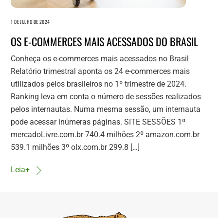
1 DE JULHO DE 2024
OS E-COMMERCES MAIS ACESSADOS DO BRASIL
Conheça os e-commerces mais acessados no Brasil
Relatório trimestral aponta os 24 e-commerces mais
utilizados pelos brasileiros no 1º trimestre de 2024.
Ranking leva em conta o número de sessões realizados
pelos internautas. Numa mesma sessão, um internauta
pode acessar inúmeras páginas. SITE SESSÕES 1º
mercadoLivre.com.br 740.4 milhões 2º amazon.com.br
539.1 milhões 3º olx.com.br 299.8 […]
Leia+