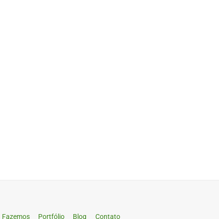
Fazemos
Portfólio
Blog
Contato