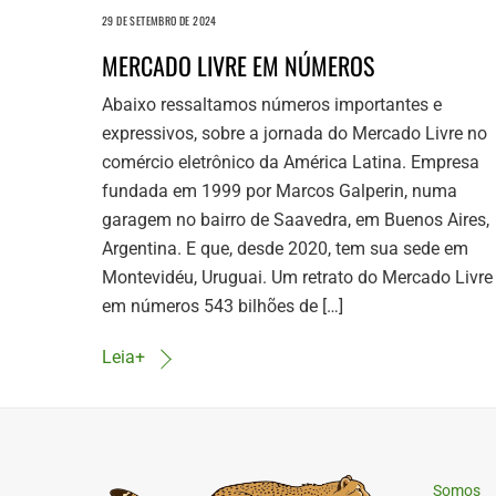
29 DE SETEMBRO DE 2024
MERCADO LIVRE EM NÚMEROS
Abaixo ressaltamos números importantes e
expressivos, sobre a jornada do Mercado Livre no
comércio eletrônico da América Latina. Empresa
fundada em 1999 por Marcos Galperin, numa
garagem no bairro de Saavedra, em Buenos Aires,
Argentina. E que, desde 2020, tem sua sede em
Montevidéu, Uruguai. Um retrato do Mercado Livre
em números 543 bilhões de […]
Leia+
Somos