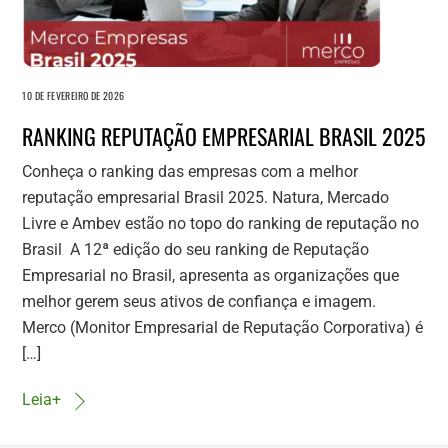
10 DE FEVEREIRO DE 2026
RANKING REPUTAÇÃO EMPRESARIAL BRASIL 2025
Conheça o ranking das empresas com a melhor
reputação empresarial Brasil 2025. Natura, Mercado
Livre e Ambev estão no topo do ranking de reputação no
Brasil A 12ª edição do seu ranking de Reputação
Empresarial no Brasil, apresenta as organizações que
melhor gerem seus ativos de confiança e imagem.
Merco (Monitor Empresarial de Reputação Corporativa) é
[…]
Leia+