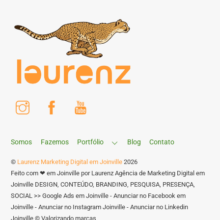
Instagram
Facebook
Youtube
Somos
Fazemos
Portfólio
Blog
Contato
©
Laurenz Marketing Digital em Joinville
2026
Feito com ❤ em Joinville por Laurenz Agência de Marketing Digital em
Joinville DESIGN, CONTEÚDO, BRANDING, PESQUISA, PRESENÇA,
SOCIAL >> Google Ads em Joinville - Anunciar no Facebook em
Joinville - Anunciar no Instagram Joinville - Anunciar no Linkedin
Joinville © Valorizando marcas