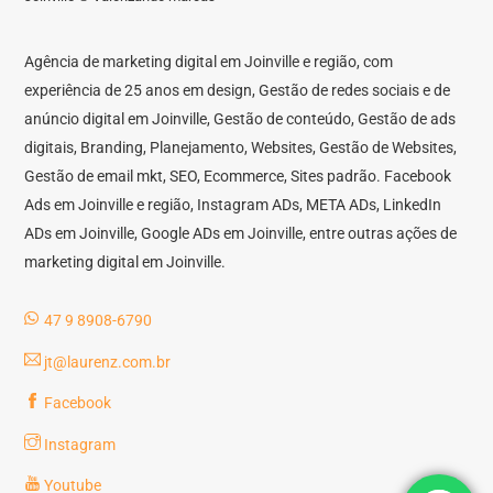
Agência de marketing digital em Joinville e região, com
experiência de 25 anos em design, Gestão de redes sociais e de
anúncio digital em Joinville, Gestão de conteúdo, Gestão de ads
digitais, Branding, Planejamento, Websites, Gestão de Websites,
Gestão de email mkt, SEO, Ecommerce, Sites padrão. Facebook
Ads em Joinville e região, Instagram ADs, META ADs, LinkedIn
ADs em Joinville, Google ADs em Joinville, entre outras ações de
marketing digital em Joinville.
47 9 8908-6790
jt@laurenz.com.br
Facebook
Instagram
Youtube