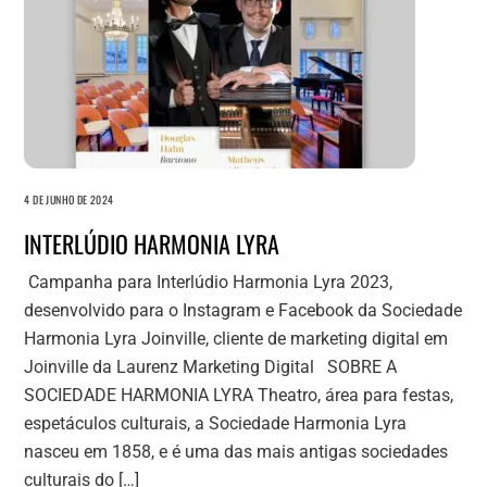
4 DE JUNHO DE 2024
INTERLÚDIO HARMONIA LYRA
Campanha para Interlúdio Harmonia Lyra 2023,
desenvolvido para o Instagram e Facebook da Sociedade
Harmonia Lyra Joinville, cliente de marketing digital em
Joinville da Laurenz Marketing Digital SOBRE A
SOCIEDADE HARMONIA LYRA Theatro, área para festas,
espetáculos culturais, a Sociedade Harmonia Lyra
nasceu em 1858, e é uma das mais antigas sociedades
culturais do […]