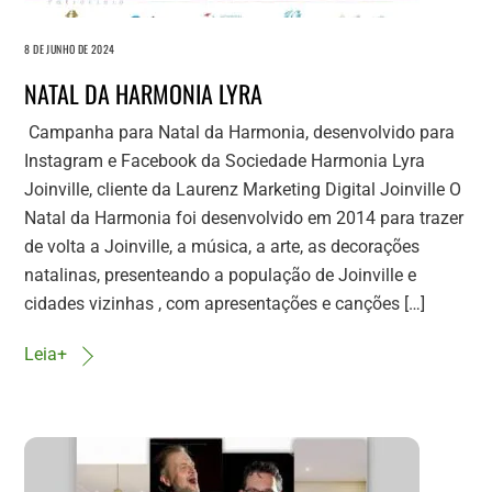
8 DE JUNHO DE 2024
NATAL DA HARMONIA LYRA
Campanha para Natal da Harmonia, desenvolvido para
Instagram e Facebook da Sociedade Harmonia Lyra
Joinville, cliente da Laurenz Marketing Digital Joinville O
Natal da Harmonia foi desenvolvido em 2014 para trazer
de volta a Joinville, a música, a arte, as decorações
natalinas, presenteando a população de Joinville e
cidades vizinhas , com apresentações e canções […]
Leia+