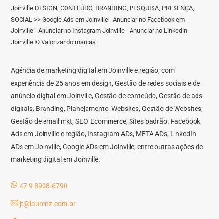
Joinville DESIGN, CONTEÚDO, BRANDING, PESQUISA, PRESENÇA,
SOCIAL >> Google Ads em Joinville - Anunciar no Facebook em
Joinville - Anunciar no Instagram Joinville - Anunciar no Linkedin
Joinville © Valorizando marcas
Agência de marketing digital em Joinville e região, com
experiência de 25 anos em design, Gestão de redes sociais e de
anúncio digital em Joinville, Gestão de conteúdo, Gestão de ads
digitais, Branding, Planejamento, Websites, Gestão de Websites,
Gestão de email mkt, SEO, Ecommerce, Sites padrão. Facebook
Ads em Joinville e região, Instagram ADs, META ADs, LinkedIn
ADs em Joinville, Google ADs em Joinville, entre outras ações de
marketing digital em Joinville.
47 9 8908-6790
jt@laurenz.com.br