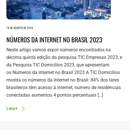
19 DE AGOSTO DE 2024
NÚMEROS DA INTERNET NO BRASIL 2023
Neste artigo vamos expor números encontrados na
décima quinta edição da pesquisa TIC Empresas 2023, e
da Pesquisa TIC Domicílios 2023, que apresentam
os Números da internet no Brasil 2023 A TIC Domicílios
mostra os números da internet no Brasil: 84% dos lares
brasileiros têm acesso à internet, número de residências
conectadas aumentou 4 pontos percentuais […]
Leia+