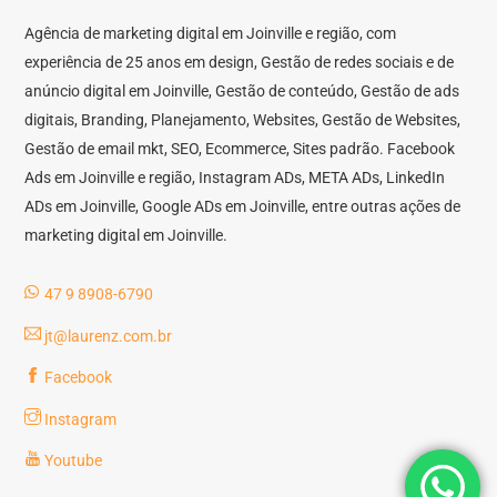
Agência de marketing digital em Joinville e região, com
experiência de 25 anos em design, Gestão de redes sociais e de
anúncio digital em Joinville, Gestão de conteúdo, Gestão de ads
digitais, Branding, Planejamento, Websites, Gestão de Websites,
Gestão de email mkt, SEO, Ecommerce, Sites padrão. Facebook
Ads em Joinville e região, Instagram ADs, META ADs, LinkedIn
ADs em Joinville, Google ADs em Joinville, entre outras ações de
marketing digital em Joinville.
47 9 8908-6790
jt@laurenz.com.br
Facebook
Instagram
Youtube