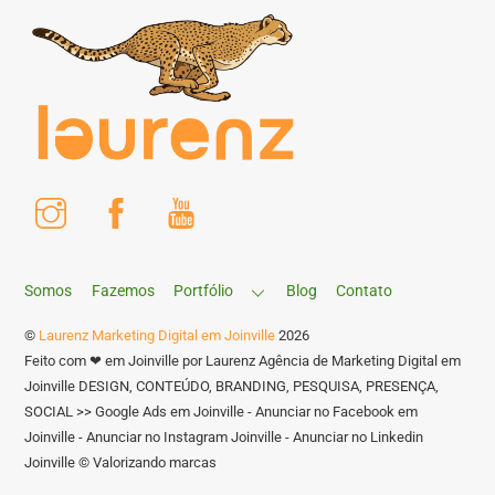
Instagram
Facebook
Youtube
Somos
Fazemos
Portfólio
Blog
Contato
©
Laurenz Marketing Digital em Joinville
2026
Feito com ❤ em Joinville por Laurenz Agência de Marketing Digital em
Joinville DESIGN, CONTEÚDO, BRANDING, PESQUISA, PRESENÇA,
SOCIAL >> Google Ads em Joinville - Anunciar no Facebook em
Joinville - Anunciar no Instagram Joinville - Anunciar no Linkedin
Joinville © Valorizando marcas