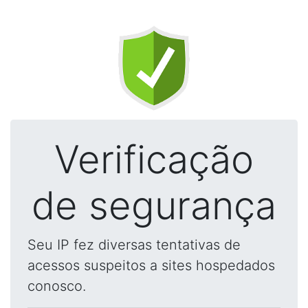
Verificação
de segurança
Seu IP fez diversas tentativas de
acessos suspeitos a sites hospedados
conosco.