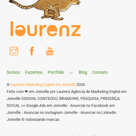
Instagram
Facebook
Youtube
Somos
Fazemos
Portfólio
Blog
Contato
©
Laurenz Marketing Digital em Joinville
2026
Feito com ❤ em Joinville por Laurenz Agência de Marketing Digital em
Joinville DESIGN, CONTEÚDO, BRANDING, PESQUISA, PRESENÇA,
SOCIAL >> Google Ads em Joinville - Anunciar no Facebook em
Joinville - Anunciar no Instagram Joinville - Anunciar no Linkedin
Joinville © Valorizando marcas