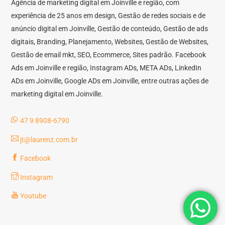
Agência de marketing digital em Joinville e região, com
experiência de 25 anos em design, Gestão de redes sociais e de
anúncio digital em Joinville, Gestão de conteúdo, Gestão de ads
digitais, Branding, Planejamento, Websites, Gestão de Websites,
Gestão de email mkt, SEO, Ecommerce, Sites padrão. Facebook
Ads em Joinville e região, Instagram ADs, META ADs, LinkedIn
ADs em Joinville, Google ADs em Joinville, entre outras ações de
marketing digital em Joinville.
47 9 8908-6790
jt@laurenz.com.br
Facebook
Instagram
Youtube