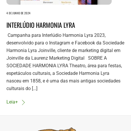
4 DE JUNHO DE 2024
INTERLÚDIO HARMONIA LYRA
Campanha para Interlúdio Harmonia Lyra 2023,
desenvolvido para o Instagram e Facebook da Sociedade
Harmonia Lyra Joinville, cliente de marketing digital em
Joinville da Laurenz Marketing Digital SOBRE A
SOCIEDADE HARMONIA LYRA Theatro, área para festas,
espetáculos culturais, a Sociedade Harmonia Lyra
nasceu em 1858, e é uma das mais antigas sociedades
culturais do […]
Leia+