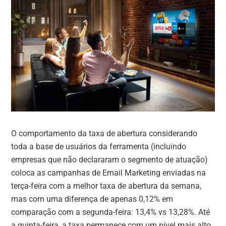
O comportamento da taxa de abertura considerando
toda a base de usuários da ferramenta (incluindo
empresas que não declararam o segmento de atuação)
coloca as campanhas de Email Marketing enviadas na
terça-feira com a melhor taxa de abertura da semana,
mas com uma diferença de apenas 0,12% em
comparação com a segunda-feira: 13,4% vs 13,28%. Até
a quinta-feira, a taxa permanece com um nível mais alto,