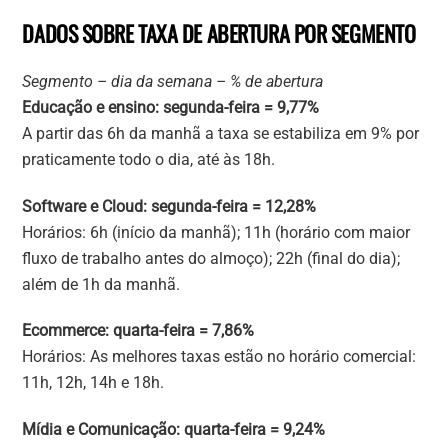
DADOS SOBRE TAXA DE ABERTURA POR SEGMENTO
Segmento – dia da semana – % de abertura
Educação e ensino: segunda-feira = 9,77%
A partir das 6h da manhã a taxa se estabiliza em 9% por
praticamente todo o dia, até às 18h.
Software e Cloud: segunda-feira = 12,28%
Horários: 6h (início da manhã); 11h (horário com maior
fluxo de trabalho antes do almoço); 22h (final do dia);
além de 1h da manhã.
Ecommerce: quarta-feira = 7,86%
Horários: As melhores taxas estão no horário comercial:
11h, 12h, 14h e 18h.
Mídia e Comunicação: quarta-feira = 9,24%