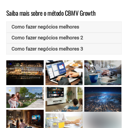
Saiba mais sobre o método CBMV Growth
Como fazer negócios melhores
Como fazer negócios melhores 2
Como fazer negócios melhores 3