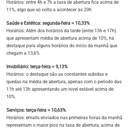
Horários: entre 4h e 7h a taxa de abertura fica acima de
11%, algo que só volta a acontecer às 20h
Saúde e Estética: segunda-feira = 10,33%
Horários: Além dos horários da tarde (entre 13h e 17h)
que apresentam média de abertura acima de 10%, há
destaque para alguns horários do início da manhã que
chegam a 13,6%
Imobiliário: terça-feira = 9,13%
Horários: o destaque são as constantes subidas e
quedas na média de abertura, apenas com o período das
11h até 13h apresentando um nível estável acima de
10%.
Serviços: terça-feira = 10,63%
Horários: emails enviados nas primeiras horas da manhã
representam o maior pico na taxa de abertura, acima de