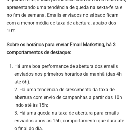
apresentando uma tendência de queda na sexta-feira e
no fim de semana. Emails enviados no sábado ficam
com a menor média de taxa de abertura, abaixo dos
10%.
Sobre os horários para enviar Email Marketing, há 3
comportamentos de destaque:
Há uma boa performance de abertura dos emails
enviados nos primeiros horários da manhã (das 4h
até 6h);
2. Há uma tendência de crescimento da taxa de
abertura com envio de campanhas a partir das 10h
indo até às 15h;
3. Há uma queda na taxa de abertura para emails
enviados após às 16h, comportamento que dura até
o final do dia.