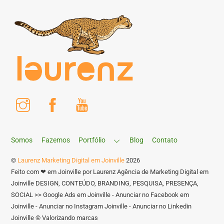
Instagram
Facebook
Youtube
Somos
Fazemos
Portfólio
Blog
Contato
©
Laurenz Marketing Digital em Joinville
2026
Feito com ❤ em Joinville por Laurenz Agência de Marketing Digital em
Joinville DESIGN, CONTEÚDO, BRANDING, PESQUISA, PRESENÇA,
SOCIAL >> Google Ads em Joinville - Anunciar no Facebook em
Joinville - Anunciar no Instagram Joinville - Anunciar no Linkedin
Joinville © Valorizando marcas