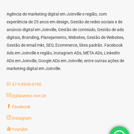
Agência de marketing digital em Joinville e região, com
experiência de 25 anos em design, Gestão de redes sociais e de
anúncio digital em Joinville, Gestão de conteúdo, Gestão de ads
digitais, Branding, Planejamento, Websites, Gestão de Websites,
Gestão de email mkt, SEO, Ecommerce, Sites padrão. Facebook
Ads em Joinville e região, Instagram ADs, META ADs, LinkedIn
ADs em Joinville, Google ADs em Joinville, entre outras ações de
marketing digital em Joinville.
47 9 8908-6790
jt@laurenz.com.br
Facebook
Instagram
Youtube