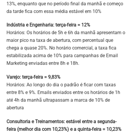
13%, enquanto que no período final da manhã e começo
da tarde fica com essa média estável em 10%
Indústria e Engenharia: terça-feira = 12%
Horários: Os horários de 5h e 6h da manhã apresentam o
maior pico na taxa de abertura, com percentual que
chega a quase 20%. No horário comercial, a taxa fica
estabilizada acima de 10% para campanhas de Email
Marketing enviadas entre 8h e 18h.
Varejo: terça-feira = 9,83%
Horários: Ao longo do dia o padrão é ficar com taxas
entre 8% e 9%. Emails enviados entre os horários de 1h
até 4h da manhã ultrapassam a marca de 10% de
abertura
Consultoria e Treinamentos: estável entre a segunda-
feira (melhor dia com 10,23%) e a quinta-feira = 10,23%