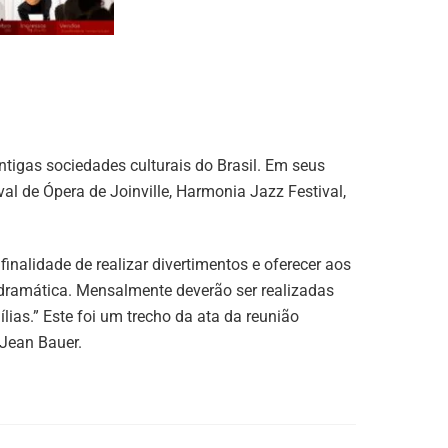
tigas sociedades culturais do Brasil. Em seus
val de Ópera de Joinville, Harmonia Jazz Festival,
nalidade de realizar divertimentos e oferecer aos
dramática. Mensalmente deverão ser realizadas
ias.” Este foi um trecho da ata da reunião
 Jean Bauer.