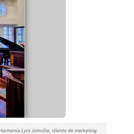
rmonia Lyra Joinville, cliente de marketing