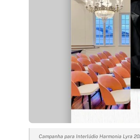
Campanha para Interlúdio Harmonia Lyra 202