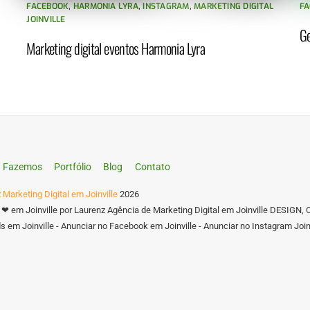
FACEBOOK
,
HARMONIA LYRA
,
INSTAGRAM
,
MARKETING DIGITAL
FA
JOINVILLE
Ge
Marketing digital eventos Harmonia Lyra
Fazemos
Portfólio
Blog
Contato
 Marketing Digital em Joinville
2026
 ❤ em Joinville por Laurenz Agência de Marketing Digital em Joinville DES
 em Joinville - Anunciar no Facebook em Joinville - Anunciar no Instagram Joinv