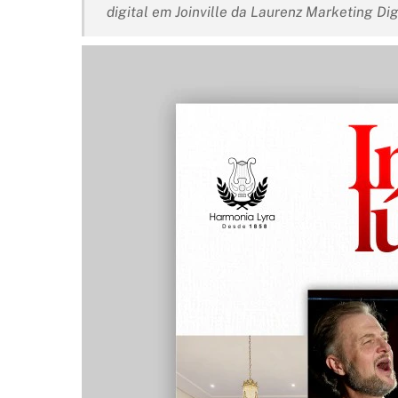
digital em Joinville da Laurenz Marketing Dig