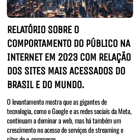
RELATÓRIO SOBRE O
COMPORTAMENTO DO PÚBLICO NA
INTERNET EM 2023 COM RELAÇÃO
DOS SITES MAIS ACESSADOS DO
BRASIL E DO MUNDO.
O levantamento mostra que as gigantes de
tecnologia, como o Google e as redes sociais da Meta,
continuam a dominar a web, mas há também um
crescimento no acesso de serviços de streaming e
sites de e-commerce.