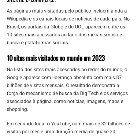
As páginas mais visitadas pelo público incluem ainda a
Wikipédia e os canais locais de notícias de cada país. No
Brasil, os portais da Globo e do UOL aparecem entre os
10 sites mais acessados ao lado dos mecanismos de
busca e plataformas sociais.
10 sites mais visitados no mundo em 2023
Na lista dos sites mais acessados ao redor do mundo, o
Google aparece com liderança absoluta com mais 87
bilhões de visitas mensais. O resultado demonstra a
força do mecanismo de busca da Big Tech e os serviços
associados à página, como notícias, imagens, maps e
shopping.
Em segundo lugar o YouTube, com mais de 32 bilhões de
visitas por mês e uma duração média de quase 20