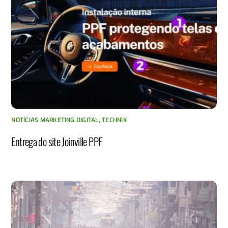
NOTÍCIAS MARKETING DIGITAL
,
TECHNIK
Entrega do site Joinville PPF