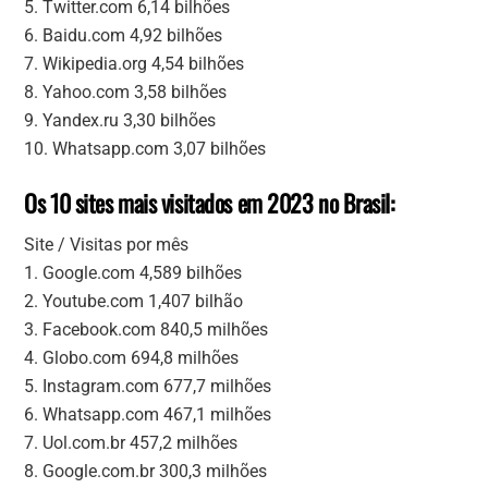
5. Twitter.com 6,14 bilhões
6. Baidu.com 4,92 bilhões
7. Wikipedia.org 4,54 bilhões
8. Yahoo.com 3,58 bilhões
9. Yandex.ru 3,30 bilhões
10. Whatsapp.com 3,07 bilhões
Os 10 sites mais visitados em 2023 no Brasil:
Site / Visitas por mês
1. Google.com 4,589 bilhões
2. Youtube.com 1,407 bilhão
3. Facebook.com 840,5 milhões
4. Globo.com 694,8 milhões
5. Instagram.com 677,7 milhões
6. Whatsapp.com 467,1 milhões
7. Uol.com.br 457,2 milhões
8. Google.com.br 300,3 milhões