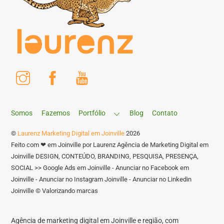
Instagram
Facebook
Youtube
Somos
Fazemos
Portfólio
Blog
Contato
©
Laurenz Marketing Digital em Joinville
2026
Feito com ❤ em Joinville por Laurenz Agência de Marketing Digital em
Joinville DESIGN, CONTEÚDO, BRANDING, PESQUISA, PRESENÇA,
SOCIAL >> Google Ads em Joinville - Anunciar no Facebook em
Joinville - Anunciar no Instagram Joinville - Anunciar no Linkedin
Joinville © Valorizando marcas
Agência de marketing digital em Joinville e região, com