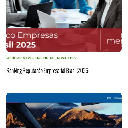
NOTÍCIAS MARKETING DIGITAL
,
NOVIDADES
Ranking Reputação Empresarial Brasil 2025