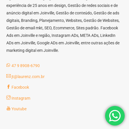
experiência de 25 anos em design, Gestão de redes sociais e de
anúncio digital em Joinville, Gestão de conteúdo, Gestão de ads
digitais, Branding, Planejamento, Websites, Gestão de Websites,
Gestão de email mkt, SEO, Ecommerce, Sites padrão. Facebook
Ads em Joinville e região, Instagram ADs, META ADs, LinkedIn
ADs em Joinville, Google ADs em Joinville, entre outras ações de
marketing digital em Joinville.
47 9 8908-6790
jt@laurenz.com.br
Facebook
Instagram
Youtube