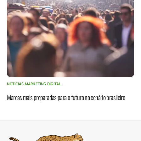
NOTÍCIAS MARKETING DIGITAL
Marcas mais preparadas para o futuro no cenário brasileiro