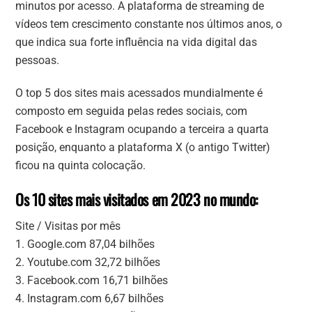
minutos por acesso. A plataforma de streaming de
vídeos tem crescimento constante nos últimos anos, o
que indica sua forte influência na vida digital das
pessoas.
O top 5 dos sites mais acessados mundialmente é
composto em seguida pelas redes sociais, com
Facebook e Instagram ocupando a terceira a quarta
posição, enquanto a plataforma X (o antigo Twitter)
ficou na quinta colocação.
Os 10 sites mais visitados em 2023 no mundo:
Site / Visitas por mês
1. Google.com 87,04 bilhões
2. Youtube.com 32,72 bilhões
3. Facebook.com 16,71 bilhões
4. Instagram.com 6,67 bilhões