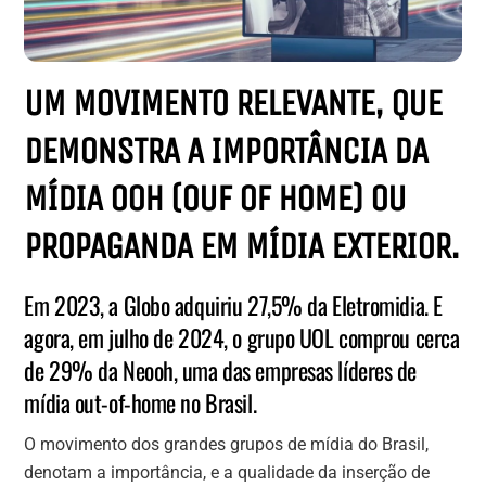
UM MOVIMENTO RELEVANTE, QUE
DEMONSTRA A IMPORTÂNCIA DA
MÍDIA OOH (OUF OF HOME) OU
PROPAGANDA EM MÍDIA EXTERIOR.
Em 2023, a Globo adquiriu 27,5% da Eletromidia. E
agora, em julho de 2024, o grupo UOL comprou cerca
de 29% da Neooh, uma das empresas líderes de
mídia out-of-home no Brasil.
O movimento dos grandes grupos de mídia do Brasil,
denotam a importância, e a qualidade da inserção de