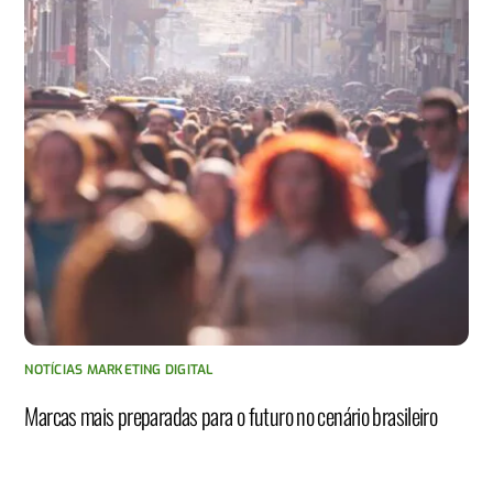
NOTÍCIAS MARKETING DIGITAL
Marcas mais preparadas para o futuro no cenário brasileiro