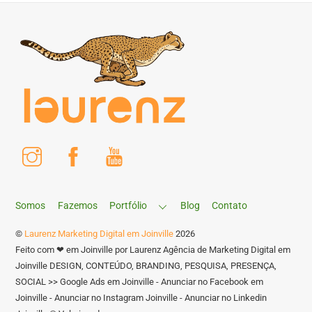
Instagram
Facebook
Youtube
Somos
Fazemos
Portfólio
Blog
Contato
©
Laurenz Marketing Digital em Joinville
2026
Feito com ❤ em Joinville por Laurenz Agência de Marketing Digital em
Joinville DESIGN, CONTEÚDO, BRANDING, PESQUISA, PRESENÇA,
SOCIAL >> Google Ads em Joinville - Anunciar no Facebook em
Joinville - Anunciar no Instagram Joinville - Anunciar no Linkedin