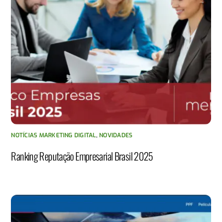
NOTÍCIAS MARKETING DIGITAL
,
NOVIDADES
Ranking Reputação Empresarial Brasil 2025