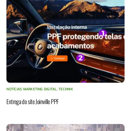
NOTÍCIAS MARKETING DIGITAL
,
TECHNIK
Entrega do site Joinville PPF