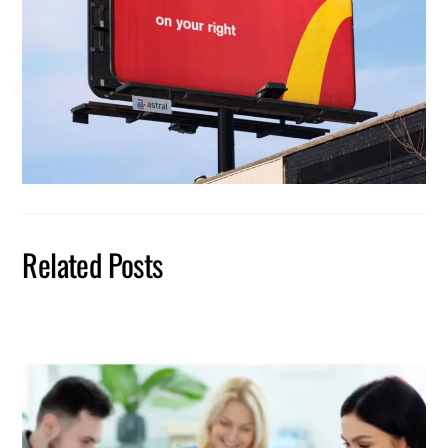
Related Posts