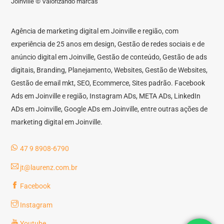
Joinville © Valorizando marcas
Agência de marketing digital em Joinville e região, com
experiência de 25 anos em design, Gestão de redes sociais e de
anúncio digital em Joinville, Gestão de conteúdo, Gestão de ads
digitais, Branding, Planejamento, Websites, Gestão de Websites,
Gestão de email mkt, SEO, Ecommerce, Sites padrão. Facebook
Ads em Joinville e região, Instagram ADs, META ADs, LinkedIn
ADs em Joinville, Google ADs em Joinville, entre outras ações de
marketing digital em Joinville.
47 9 8908-6790
jt@laurenz.com.br
Facebook
Instagram
Youtube