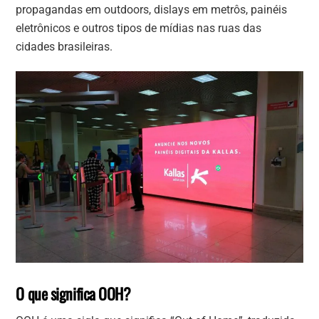
propagandas em outdoors, dislays em metrôs, painéis
eletrônicos e outros tipos de mídias nas ruas das
cidades brasileiras.
O que significa OOH?