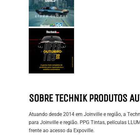
SOBRE TECHNIK PRODUTOS A
Atuando desde 2014 em Joinville e região, a Tech
para Joinville e região. PPG Tintas, películas
frente ao acesso da Expoville.