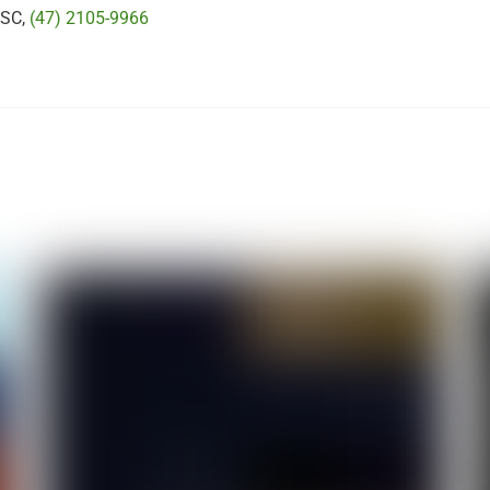
 SC,
(47) 2105-9966