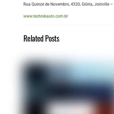
Rua Quinze de Novembro, 4320, Glória, Joinville –
www.technikauto.com.br
Related Posts