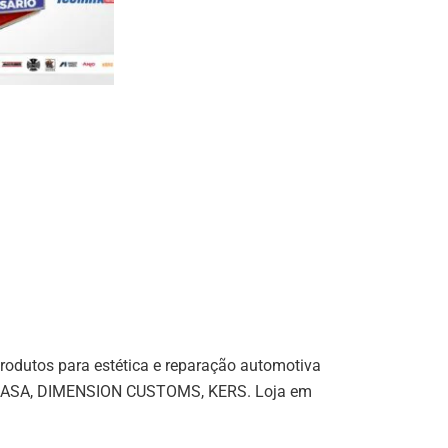
rodutos para estética e reparação automotiva
 INDASA, DIMENSION CUSTOMS, KERS. Loja em