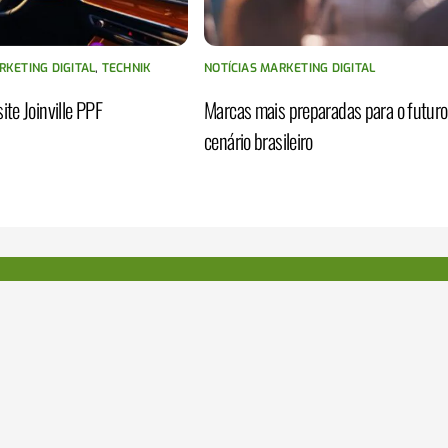
RKETING DIGITAL
,
TECHNIK
NOTÍCIAS MARKETING DIGITAL
ite Joinville PPF
Marcas mais preparadas para o futuro
cenário brasileiro