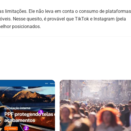
mas limitações. Ele não leva em conta o consumo de plataformas
óveis. Nesse quesito, é provável que TikTok e Instagram (pela
melhor posicionados.