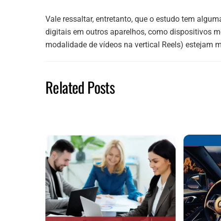
Vale ressaltar, entretanto, que o estudo tem algu
digitais em outros aparelhos, como dispositivos m
modalidade de vídeos na vertical Reels) estejam 
Related Posts